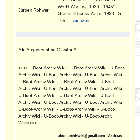
World War Two 1939 - 1945" -
Jürgen Rohwer
Greenhill Books Verlag 1998 - S.
105.
→ Amazon
Alle Angaben ohne Gewähr !!!!
>>>>U-Boot-Archiv Wiki - U-Boot-Archiv Wiki - U-Boot-
Archiv Wiki - U-Boot-Archiv Wiki - U-Boot-Archiv Wiki -
U-Boot-Archiv Wiki - U-Boot-Archiv Wiki - U-Boot-
Archiv Wiki - U-Boot-Archiv Wiki - U-Boot-Archiv Wiki -
U-Boot-Archiv Wiki - U-Boot-Archiv Wiki - U-Boot-
Archiv Wiki - U-Boot-Archiv Wiki - U-Boot-Archiv Wiki -
U-Boot-Archiv Wiki - U-Boot-Archiv Wiki - U-Boot-
Archiv Wiki - U-Boot-Archiv Wiki - U-Boot-Archiv
Wiki<<<<
ubootarchivwiki@gmail.com - Andreas