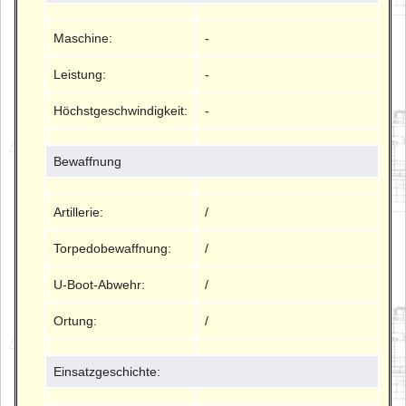
Maschine:
-
Leistung:
-
Höchstgeschwindigkeit:
-
Bewaffnung
Artillerie:
/
Torpedobewaffnung:
/
U-Boot-Abwehr:
/
Ortung:
/
Einsatzgeschichte: