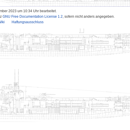
ember 2023 um 10:34 Uhr bearbeitet.
nz
GNU Free Documentation License 1.2
, sofern nicht anders angegeben.
iki
Haftungsausschluss