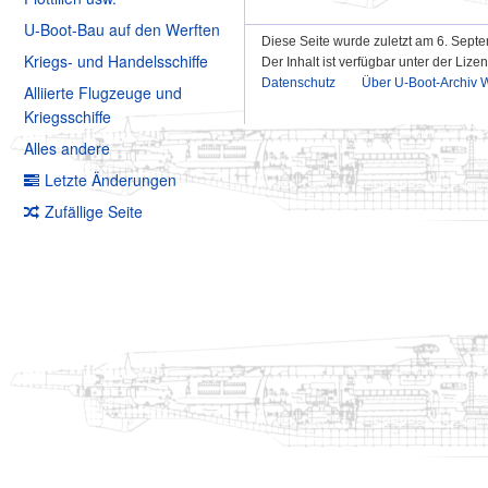
U-Boot-Bau auf den Werften
Diese Seite wurde zuletzt am 6. Sept
Kriegs- und Handelsschiffe
Der Inhalt ist verfügbar unter der Lize
Datenschutz
Über U-Boot-Archiv W
Alliierte Flugzeuge und
Kriegsschiffe
Alles andere
Letzte Änderungen
Zufällige Seite