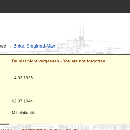
fred →
Birke, Siegfried-Max
Du bist nicht vergessen - You are not forgotten
14.02.1923
-
02.07.1944
Mittelatlantik