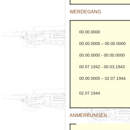
WERDEGANG
00.00.0000
00.00.0000 – 00.00.0000
00.00.0000 - 00.00.0000
00.07.1942 - 00.03.1943
00.00.0000 – 02.07.1944
02.07.1944
ANMERKUNGEN