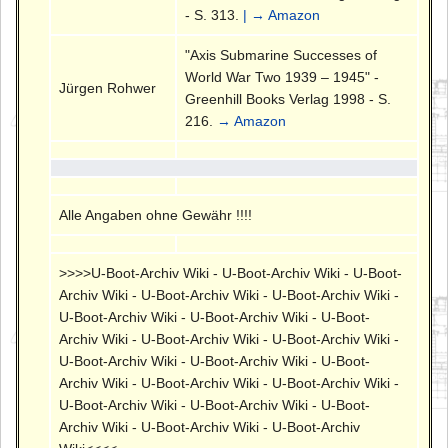
- S. 313.
| → Amazon
"Axis Submarine Successes of
World War Two 1939 – 1945" -
Jürgen Rohwer
Greenhill Books Verlag 1998 - S.
216.
→ Amazon
Alle Angaben ohne Gewähr !!!!
>>>>U-Boot-Archiv Wiki - U-Boot-Archiv Wiki - U-Boot-
Archiv Wiki - U-Boot-Archiv Wiki - U-Boot-Archiv Wiki -
U-Boot-Archiv Wiki - U-Boot-Archiv Wiki - U-Boot-
Archiv Wiki - U-Boot-Archiv Wiki - U-Boot-Archiv Wiki -
U-Boot-Archiv Wiki - U-Boot-Archiv Wiki - U-Boot-
Archiv Wiki - U-Boot-Archiv Wiki - U-Boot-Archiv Wiki -
U-Boot-Archiv Wiki - U-Boot-Archiv Wiki - U-Boot-
Archiv Wiki - U-Boot-Archiv Wiki - U-Boot-Archiv