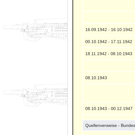
16.09.1942 - 16.10.1942
00.10.1942 - 17.11.1942
18.11.1942 - 08.10.1943
08.10.1943
08.10.1943 - 00.12.1947
Quellenverweise - Bundes