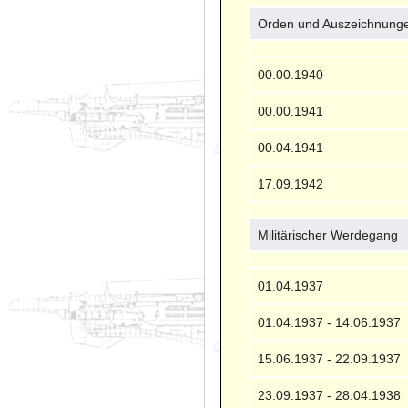
Orden und Auszeichnung
00.00.1940
00.00.1941
00.04.1941
17.09.1942
Militärischer Werdegang
01.04.1937
01.04.1937 - 14.06.1937
15.06.1937 - 22.09.1937
23.09.1937 - 28.04.1938