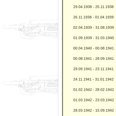
29.04.1938 - 25.11.1938
26.11.1938 - 01.04.1939
02.04.1939 - 31.08.1939
01.09.1939 - 31.03.1940
00.04.1940 - 00.08.1941
00.08.1941 - 28.09.1941
29.09.1941 - 23.11.1941
24.11.1941 - 31.01.1942
01.02.1942 - 28.02.1942
01.03.1942 - 23.03.1942
28.03.1942 - 15.09.1942