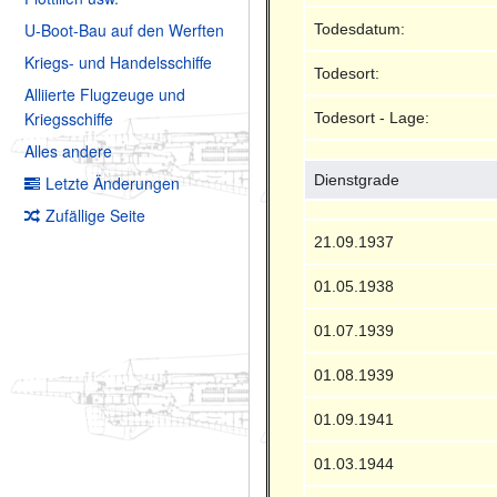
U-Boot-Bau auf den Werften
Todesdatum:
Kriegs- und Handelsschiffe
Todesort:
Alliierte Flugzeuge und
Kriegsschiffe
Todesort - Lage:
Alles andere
Dienstgrade
Letzte Änderungen
Zufällige Seite
21.09.1937
01.05.1938
01.07.1939
01.08.1939
01.09.1941
01.03.1944