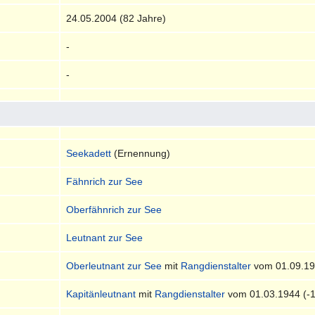
24.05.2004 (82 Jahre)
-
-
Seekadett
(Ernennung)
Fähnrich zur See
Oberfähnrich zur See
Leutnant zur See
Oberleutnant zur See
mit
Rangdienstalter
vom 01.09.19
Kapitänleutnant
mit
Rangdienstalter
vom 01.03.1944 (-1