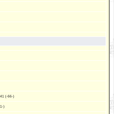
41 (-66-)
1-)