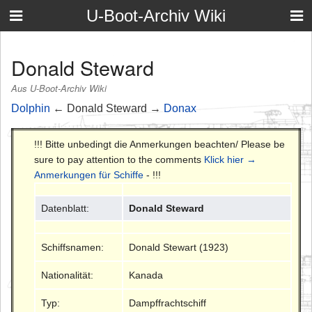
U-Boot-Archiv Wiki
Donald Steward
Aus U-Boot-Archiv Wiki
Dolphin
← Donald Steward →
Donax
!!! Bitte unbedingt die Anmerkungen beachten/ Please be
sure to pay attention to the comments
Klick hier →
Anmerkungen für Schiffe
- !!!
Datenblatt:
Donald Steward
Schiffsnamen:
Donald Stewart (1923)
Nationalität:
Kanada
Typ:
Dampffrachtschiff