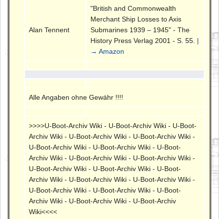
"British and Commonwealth
Merchant Ship Losses to Axis
Alan Tennent
Submarines 1939 – 1945" - The
History Press Verlag 2001 - S. 55.
|
→ Amazon
Alle Angaben ohne Gewähr !!!!
>>>>U-Boot-Archiv Wiki - U-Boot-Archiv Wiki - U-Boot-
Archiv Wiki - U-Boot-Archiv Wiki - U-Boot-Archiv Wiki -
U-Boot-Archiv Wiki - U-Boot-Archiv Wiki - U-Boot-
Archiv Wiki - U-Boot-Archiv Wiki - U-Boot-Archiv Wiki -
U-Boot-Archiv Wiki - U-Boot-Archiv Wiki - U-Boot-
Archiv Wiki - U-Boot-Archiv Wiki - U-Boot-Archiv Wiki -
U-Boot-Archiv Wiki - U-Boot-Archiv Wiki - U-Boot-
Archiv Wiki - U-Boot-Archiv Wiki - U-Boot-Archiv
Wiki<<<<