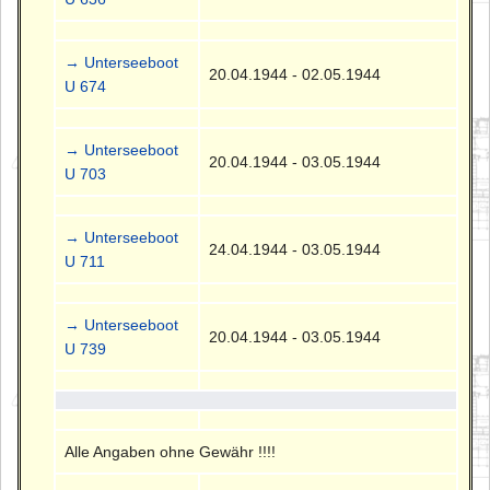
→ Unterseeboot
20.04.1944 - 02.05.1944
U 674
→ Unterseeboot
20.04.1944 - 03.05.1944
U 703
→ Unterseeboot
24.04.1944 - 03.05.1944
U 711
→ Unterseeboot
20.04.1944 - 03.05.1944
U 739
Alle Angaben ohne Gewähr !!!!