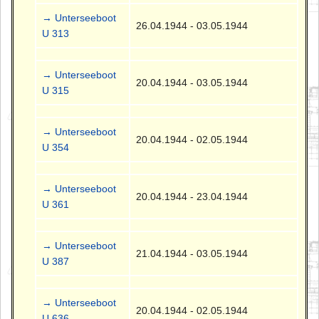
→ Unterseeboot
26.04.1944 - 03.05.1944
U 313
→ Unterseeboot
20.04.1944 - 03.05.1944
U 315
→ Unterseeboot
20.04.1944 - 02.05.1944
U 354
→ Unterseeboot
20.04.1944 - 23.04.1944
U 361
→ Unterseeboot
21.04.1944 - 03.05.1944
U 387
→ Unterseeboot
20.04.1944 - 02.05.1944
U 636