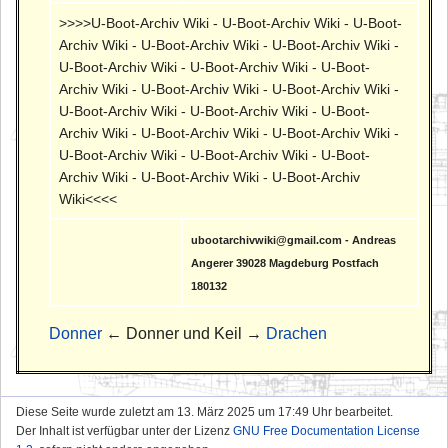
>>>>U-Boot-Archiv Wiki - U-Boot-Archiv Wiki - U-Boot-
Archiv Wiki - U-Boot-Archiv Wiki - U-Boot-Archiv Wiki -
U-Boot-Archiv Wiki - U-Boot-Archiv Wiki - U-Boot-
Archiv Wiki - U-Boot-Archiv Wiki - U-Boot-Archiv Wiki -
U-Boot-Archiv Wiki - U-Boot-Archiv Wiki - U-Boot-
Archiv Wiki - U-Boot-Archiv Wiki - U-Boot-Archiv Wiki -
U-Boot-Archiv Wiki - U-Boot-Archiv Wiki - U-Boot-
Archiv Wiki - U-Boot-Archiv Wiki - U-Boot-Archiv
Wiki<<<<
ubootarchivwiki@gmail.com - Andreas
Angerer 39028 Magdeburg Postfach
180132
Donner
← Donner und Keil →
Drachen
Diese Seite wurde zuletzt am 13. März 2025 um 17:49 Uhr bearbeitet.
Der Inhalt ist verfügbar unter der Lizenz
GNU Free Documentation License