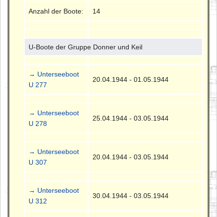
Anzahl der Boote:
14
U-Boote der Gruppe Donner und Keil
→ Unterseeboot
20.04.1944 - 01.05.1944
U 277
→ Unterseeboot
25.04.1944 - 03.05.1944
U 278
→ Unterseeboot
20.04.1944 - 03.05.1944
U 307
→ Unterseeboot
30.04.1944 - 03.05.1944
U 312