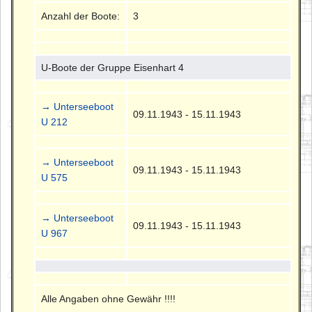
Anzahl der Boote:
3
U-Boote der Gruppe Eisenhart 4
→ Unterseeboot
09.11.1943 - 15.11.1943
U 212
→ Unterseeboot
09.11.1943 - 15.11.1943
U 575
→ Unterseeboot
09.11.1943 - 15.11.1943
U 967
Alle Angaben ohne Gewähr !!!!