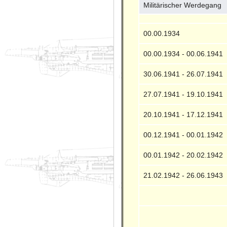
Militärischer Werdegang
00.00.1934
00.00.1934 - 00.06.1941
30.06.1941 - 26.07.1941
27.07.1941 - 19.10.1941
20.10.1941 - 17.12.1941
00.12.1941 - 00.01.1942
00.01.1942 - 20.02.1942
21.02.1942 - 26.06.1943