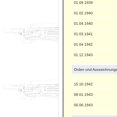
01.09.1939
01.02.1940
01.04.1940
01.03.1941
01.04.1942
01.12.1943
Orden und Auszeichnung
15.10.1942
08.01.1943
00.06.1943