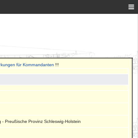
erkungen für Kommandanten
!!!
 - Preußische Provinz Schleswig-Holstein