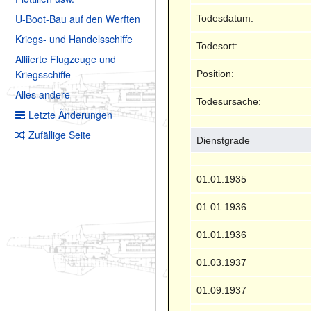
U-Boot-Bau auf den Werften
Todesdatum:
Kriegs- und Handelsschiffe
Todesort:
Alliierte Flugzeuge und
Kriegsschiffe
Position:
Alles andere
Todesursache:
Letzte Änderungen
Zufällige Seite
Dienstgrade
01.01.1935
01.01.1936
01.01.1936
01.03.1937
01.09.1937