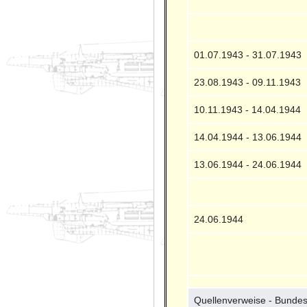
01.07.1943 - 31.07.1943
23.08.1943 - 09.11.1943
10.11.1943 - 14.04.1944
14.04.1944 - 13.06.1944
13.06.1944 - 24.06.1944
24.06.1944
Quellenverweise - Bundes