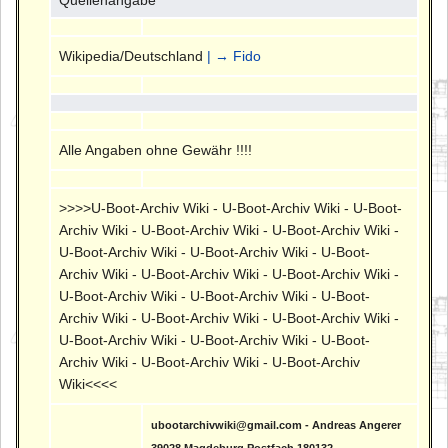
Wikipedia/Deutschland
| → Fido
Alle Angaben ohne Gewähr !!!!
>>>>U-Boot-Archiv Wiki - U-Boot-Archiv Wiki - U-Boot-
Archiv Wiki - U-Boot-Archiv Wiki - U-Boot-Archiv Wiki -
U-Boot-Archiv Wiki - U-Boot-Archiv Wiki - U-Boot-
Archiv Wiki - U-Boot-Archiv Wiki - U-Boot-Archiv Wiki -
U-Boot-Archiv Wiki - U-Boot-Archiv Wiki - U-Boot-
Archiv Wiki - U-Boot-Archiv Wiki - U-Boot-Archiv Wiki -
U-Boot-Archiv Wiki - U-Boot-Archiv Wiki - U-Boot-
Archiv Wiki - U-Boot-Archiv Wiki - U-Boot-Archiv
Wiki<<<<
ubootarchivwiki@gmail.com - Andreas Angerer
39028 Magdeburg Postfach 180132