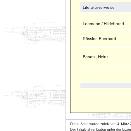
Literaturverweise
Lohmann / Hildebrand
Rössler, Eberhard
Bonatz, Heinz
Diese Seite wurde zuletzt am 4. März 
Der Inhalt ist verfügbar unter der Lize