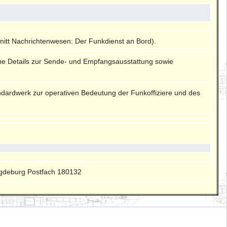
nitt Nachrichtenwesen: Der Funkdienst an Bord).
sche Details zur Sende- und Empfangsausstattung sowie
dardwerk zur operativen Bedeutung der Funkoffiziere und des
gdeburg Postfach 180132