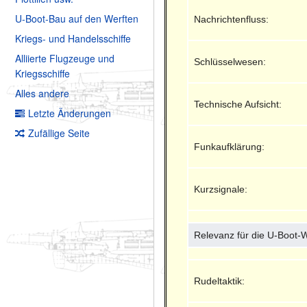
U-Boot-Bau auf den Werften
Nachrichtenfluss:
Kriegs- und Handelsschiffe
Alliierte Flugzeuge und
Schlüsselwesen:
Kriegsschiffe
Alles andere
Technische Aufsicht:
Letzte Änderungen
Zufällige Seite
Funkaufklärung:
Kurzsignale:
Relevanz für die U-Boot-
Rudeltaktik: