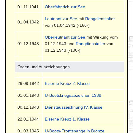
01.11.1941
Oberfähnrich zur See
Leutnant zur See
mit
Rangdienstalter
01.04.1942
vom 01.04.1942 (-166-)
Oberleutnant zur See
mit Wirkung vom
01.12.1943
01.12.1943 und
Rangdienstalter
vom
01.12.1943 (-100-)
Orden und Auszeichnungen
26.09.1942
Eiserne Kreuz 2. Klasse
01.01.1943
U-Bootskriegsabzeichen 1939
00.12.1943
Dienstauszeichnung IV. Klasse
22.01.1944
Eiserne Kreuz 1. Klasse
01.03.1945
U-Boots-Frontspange in Bronze