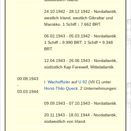
24.10.1942 - 28.12.1942 - Nordatlantik,
westlich Irland, westlich Gibraltar und
Marokko. 1 Schiff ↓ 7.662 BRT.
06.02.1943 - 05.03.1942 - Nordatlantik.
1 Schiff ↓ 9.990 BRT. 1 Schiff ≈ 9.348
BRT.
12.04.1943 - 26.06.1943 - Nordatlantik,
südöstlich Kap Farewell, Mittelatlantik.
00.08.1943
I. Wachoffizier
auf
U 92
(VII C) unter
-
Horst-Thilo Queck
. 2 Unternehmungen:
03.03.1944
09.09.1943 - 07.10.1943 - Nordatlantik.
20.11.1943 - 18.01.1944 - Nordatlantik,
südwestlich von Irland.