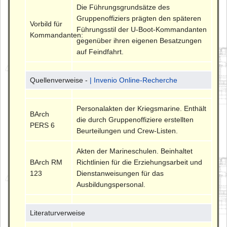
Die Führungsgrundsätze des
Gruppenoffiziers prägten den späteren
Vorbild für
Führungsstil der U-Boot-Kommandanten
Kommandanten:
gegenüber ihren eigenen Besatzungen
auf Feindfahrt.
Quellenverweise -
| Invenio Online-Recherche
Personalakten der Kriegsmarine. Enthält
BArch
die durch Gruppenoffiziere erstellten
PERS 6
Beurteilungen und Crew-Listen.
Akten der Marineschulen. Beinhaltet
BArch RM
Richtlinien für die Erziehungsarbeit und
123
Dienstanweisungen für das
Ausbildungspersonal.
Literaturverweise