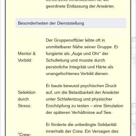
geordnete Entlassung der Anwärter.
Besonderheiten der Dienststellung
Der Gruppenoffizier lebte oft in
unmittelbarer Nähe seiner Gruppe. Er
Mentor &
fungierte als „Auge und Ohr“ der
Vorbild:
Schulleitung und musste durch
persönliche Integrität und Härte als
unangefochtenes Vorbild dienen.
Er baute bewusst psychischen Druck
Selektion
auf, um die Belastbarkeit der Anwärter
durch
unter Schlafentzug und physischer
Stress:
Erschöpfung zu testen – eine Simulation
der späteren Verhältnisse auf See.
Er förderte die unbedingte Solidarität
innerhalb der Crew. Ein Versagen des
"Crew-