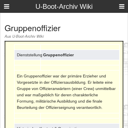
U-Boot-Archiv Wiki
Gruppenoffizier
Aus U-Boot-Archiv Wiki
Dienststellung
Gruppenoffizier
Ein Gruppenoffizier war der primäre Erzieher und
Vorgesetzte in der Offiziersausbildung. Er leitete eine
Gruppe von Offizieranwärtern (einer Crew) unmittelbar
und war maßgeblich für deren charakterliche
Formung, militärische Ausbildung und die finale
Beurteilung der Offizierseignung verantwortlich.