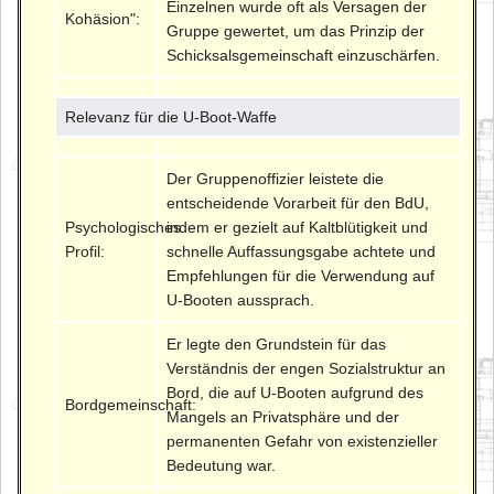
Einzelnen wurde oft als Versagen der
Kohäsion":
Gruppe gewertet, um das Prinzip der
Schicksalsgemeinschaft einzuschärfen.
Relevanz für die U-Boot-Waffe
Der Gruppenoffizier leistete die
entscheidende Vorarbeit für den BdU,
Psychologisches
indem er gezielt auf Kaltblütigkeit und
Profil:
schnelle Auffassungsgabe achtete und
Empfehlungen für die Verwendung auf
U-Booten aussprach.
Er legte den Grundstein für das
Verständnis der engen Sozialstruktur an
Bord, die auf U-Booten aufgrund des
Bordgemeinschaft:
Mangels an Privatsphäre und der
permanenten Gefahr von existenzieller
Bedeutung war.