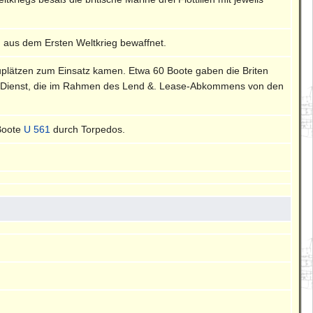
 aus dem Ersten Weltkrieg bewaffnet.
uplätzen zum Einsatz kamen. Etwa 60 Boote gaben die Briten
in Dienst, die im Rahmen des Lend &. Lease-Abkommens von den
-Boote
U 561
durch Torpedos.