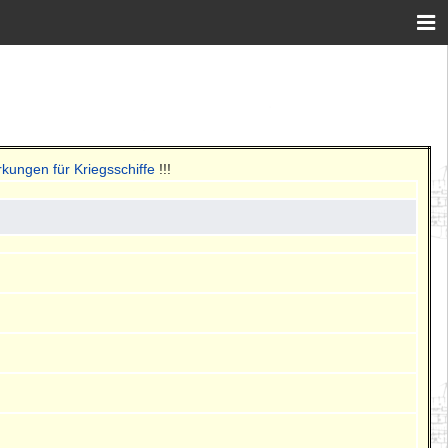
kungen für Kriegsschiffe
!!!