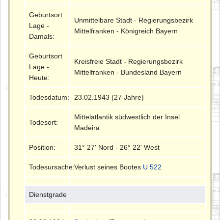
Geburtsort
Unmittelbare Stadt - Regierungsbezirk
Lage -
Mittelfranken - Königreich Bayern
Damals:
Geburtsort
Kreisfreie Stadt - Regierungsbezirk
Lage -
Mittelfranken - Bundesland Bayern
Heute:
Todesdatum:
23.02.1943 (27 Jahre)
Mittelatlantik südwestlich der Insel
Todesort:
Madeira
Position:
31° 27' Nord - 26° 22' West
Todesursache:
Verlust seines Bootes
U 522
Dienstgrade