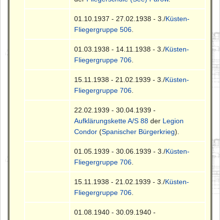
01.10.1937 - 27.02.1938 - 3./
Küsten-
Fliegergruppe 506
.
01.03.1938 - 14.11.1938 - 3./
Küsten-
Fliegergruppe 706
.
15.11.1938 - 21.02.1939 - 3./
Küsten-
Fliegergruppe 706
.
22.02.1939 - 30.04.1939 -
Aufklärungskette A/S 88
der
Legion
Condor
(
Spanischer Bürgerkrieg
).
01.05.1939 - 30.06.1939 - 3./
Küsten-
Fliegergruppe 706
.
15.11.1938 - 21.02.1939 - 3./
Küsten-
Fliegergruppe 706
.
01.08.1940 - 30.09.1940 -