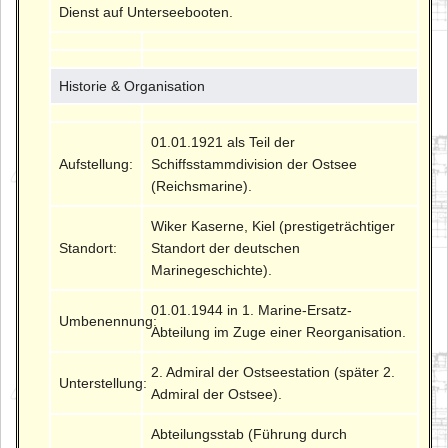
Dienst auf Unterseebooten.
Historie & Organisation
01.01.1921 als Teil der
Aufstellung:
Schiffsstammdivision der Ostsee
(Reichsmarine).
Wiker Kaserne, Kiel (prestigeträchtiger
Standort:
Standort der deutschen
Marinegeschichte).
01.01.1944 in 1. Marine-Ersatz-
Umbenennung:
Abteilung im Zuge einer Reorganisation.
2. Admiral der Ostseestation (später 2.
Unterstellung:
Admiral der Ostsee).
Abteilungsstab (Führung durch