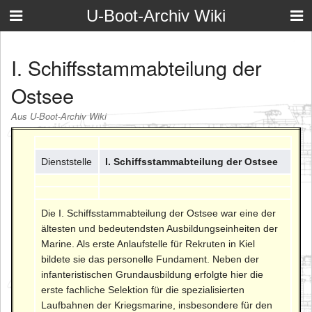
U-Boot-Archiv Wiki
I. Schiffsstammabteilung der
Ostsee
Aus U-Boot-Archiv Wiki
Dienststelle
I. Schiffsstammabteilung der Ostsee
Die I. Schiffsstammabteilung der Ostsee war eine der
ältesten und bedeutendsten Ausbildungseinheiten der
Marine. Als erste Anlaufstelle für Rekruten in Kiel
bildete sie das personelle Fundament. Neben der
infanteristischen Grundausbildung erfolgte hier die
erste fachliche Selektion für die spezialisierten
Laufbahnen der Kriegsmarine, insbesondere für den