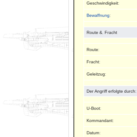
Geschwindigkeit:
Bewaffnung
:
Route &. Fracht
Route:
Fracht:
Geleitzug:
Der Angriff erfolgte durch:
U-Boot:
Kommandant:
Datum: