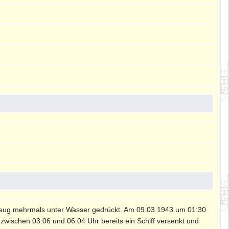
zeug mehrmals unter Wasser gedrückt. Am 09.03.1943 um 01:30
zwischen 03:06 und 06:04 Uhr bereits ein Schiff versenkt und