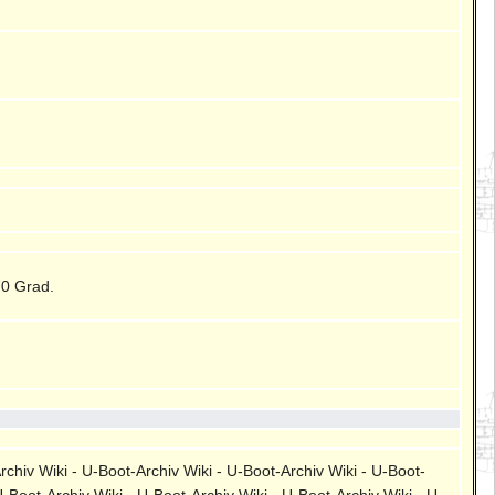
70 Grad.
rchiv Wiki - U-Boot-Archiv Wiki - U-Boot-Archiv Wiki - U-Boot-
U-Boot-Archiv Wiki - U-Boot-Archiv Wiki - U-Boot-Archiv Wiki - U-