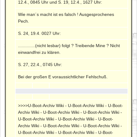
12.4., 0845 Uhr und S. 19, 12.4., 1627 Uhr:
Wie man´s macht ist es falsch ! Ausgesprochenes
Pech.
S. 24, 19.4. 0027 Uhr:
..............(nicht lesbar) folgt ? Treibende Mine ? Nicht
einwandfrei zu klären.
S. 27, 22.4., 0745 Uhr:
Bei der großen E voraussichtlicher Fehlschuß.
>>>>U-Boot-Archiv Wiki - U-Boot-Archiv Wiki - U-Boot-
Archiv Wiki - U-Boot-Archiv Wiki - U-Boot-Archiv Wiki -
U-Boot-Archiv Wiki - U-Boot-Archiv Wiki - U-Boot-
Archiv Wiki - U-Boot-Archiv Wiki - U-Boot-Archiv Wiki -
U-Boot-Archiv Wiki - U-Boot-Archiv Wiki - U-Boot-