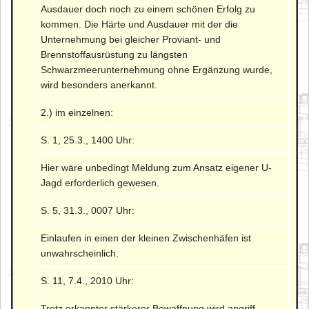
Ausdauer doch noch zu einem schönen Erfolg zu
kommen. Die Härte und Ausdauer mit der die
Unternehmung bei gleicher Proviant- und
Brennstoffausrüstung zu längsten
Schwarzmeerunternehmung ohne Ergänzung wurde,
wird besonders anerkannt.
2.) im einzelnen:
S. 1, 25.3., 1400 Uhr:
Hier wäre unbedingt Meldung zum Ansatz eigener U-
Jagd erforderlich gewesen.
S. 5, 31.3., 0007 Uhr:
Einlaufen in einen der kleinen Zwischenhäfen ist
unwahrscheinlich.
S. 11, 7.4., 2010 Uhr:
Trotz erkannter stärkerer Bewaffnung wird angriff