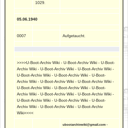
1029.
05.06.1940
0007
Aufgetaucht.
>>>>U-Boot-Archiv Wiki - U-Boot-Archiv Wiki - U-Boot-
Archiv Wiki - U-Boot-Archiv Wiki - U-Boot-Archiv Wiki -
U-Boot-Archiv Wiki - U-Boot-Archiv Wiki - U-Boot-
Archiv Wiki - U-Boot-Archiv Wiki - U-Boot-Archiv Wiki -
U-Boot-Archiv Wiki - U-Boot-Archiv Wiki - U-Boot-
Archiv Wiki - U-Boot-Archiv Wiki - U-Boot-Archiv Wiki -
U-Boot-Archiv Wiki - U-Boot-Archiv Wiki - U-Boot-
Archiv Wiki - U-Boot-Archiv Wiki - U-Boot-Archiv
Wiki<<<<
ubootarchivwiki@gmail.com -