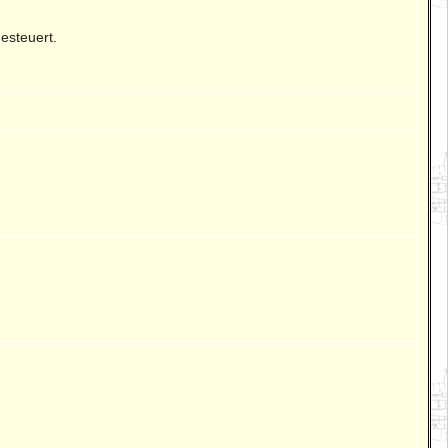
esteuert.