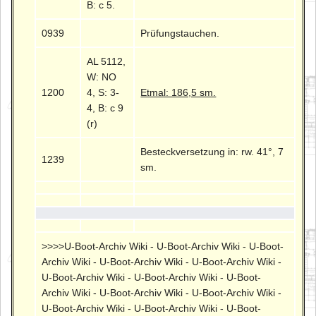
B: c 5.
0939
Prüfungstauchen.
AL 5112,
W: NO
1200
4, S: 3-
Etmal: 186,5 sm.
4, B: c 9
(r)
Besteckversetzung in: rw. 41°, 7
1239
sm.
>>>>U-Boot-Archiv Wiki - U-Boot-Archiv Wiki - U-Boot-
Archiv Wiki - U-Boot-Archiv Wiki - U-Boot-Archiv Wiki -
U-Boot-Archiv Wiki - U-Boot-Archiv Wiki - U-Boot-
Archiv Wiki - U-Boot-Archiv Wiki - U-Boot-Archiv Wiki -
U-Boot-Archiv Wiki - U-Boot-Archiv Wiki - U-Boot-