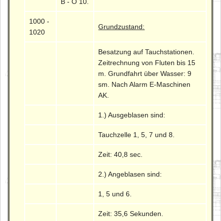
B - O 10.
1000 -
Grundzustand:
1020
Besatzung auf Tauchstationen.
Zeitrechnung von Fluten bis 15
m. Grundfahrt über Wasser: 9
sm. Nach Alarm E-Maschinen
AK.
1.) Ausgeblasen sind:
Tauchzelle 1, 5, 7 und 8.
Zeit: 40,8 sec.
2.) Angeblasen sind:
1, 5 und 6.
Zeit: 35,6 Sekunden.