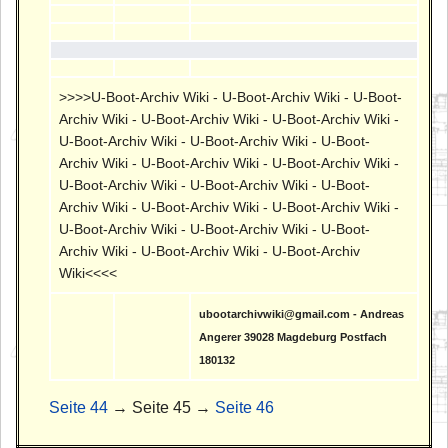
>>>>U-Boot-Archiv Wiki - U-Boot-Archiv Wiki - U-Boot-
Archiv Wiki - U-Boot-Archiv Wiki - U-Boot-Archiv Wiki -
U-Boot-Archiv Wiki - U-Boot-Archiv Wiki - U-Boot-
Archiv Wiki - U-Boot-Archiv Wiki - U-Boot-Archiv Wiki -
U-Boot-Archiv Wiki - U-Boot-Archiv Wiki - U-Boot-
Archiv Wiki - U-Boot-Archiv Wiki - U-Boot-Archiv Wiki -
U-Boot-Archiv Wiki - U-Boot-Archiv Wiki - U-Boot-
Archiv Wiki - U-Boot-Archiv Wiki - U-Boot-Archiv
Wiki<<<<
ubootarchivwiki@gmail.com - Andreas
Angerer 39028 Magdeburg Postfach
180132
Seite 44
→ Seite 45 →
Seite 46