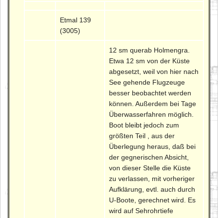
Etmal 139
(3005)
12 sm querab Holmengra.
Etwa 12 sm von der Küste
abgesetzt, weil von hier nach
See gehende Flugzeuge
besser beobachtet werden
können. Außerdem bei Tage
Überwasserfahren möglich.
Boot bleibt jedoch zum
größten Teil , aus der
Überlegung heraus, daß bei
der gegnerischen Absicht,
von dieser Stelle die Küste
zu verlassen, mit vorheriger
Aufklärung, evtl. auch durch
U-Boote, gerechnet wird. Es
wird auf Sehrohrtiefe