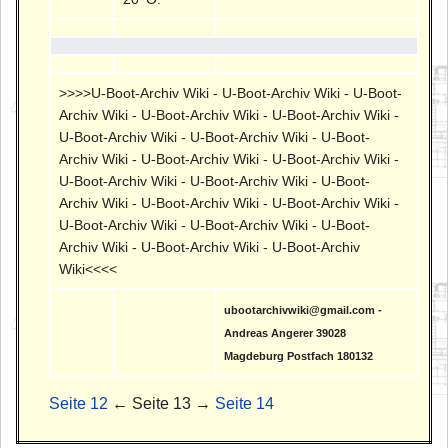
>>>>U-Boot-Archiv Wiki - U-Boot-Archiv Wiki - U-Boot-
Archiv Wiki - U-Boot-Archiv Wiki - U-Boot-Archiv Wiki -
U-Boot-Archiv Wiki - U-Boot-Archiv Wiki - U-Boot-
Archiv Wiki - U-Boot-Archiv Wiki - U-Boot-Archiv Wiki -
U-Boot-Archiv Wiki - U-Boot-Archiv Wiki - U-Boot-
Archiv Wiki - U-Boot-Archiv Wiki - U-Boot-Archiv Wiki -
U-Boot-Archiv Wiki - U-Boot-Archiv Wiki - U-Boot-
Archiv Wiki - U-Boot-Archiv Wiki - U-Boot-Archiv
Wiki<<<<
ubootarchivwiki@gmail.com -
Andreas Angerer 39028
Magdeburg Postfach 180132
Seite 12
← Seite 13 →
Seite 14