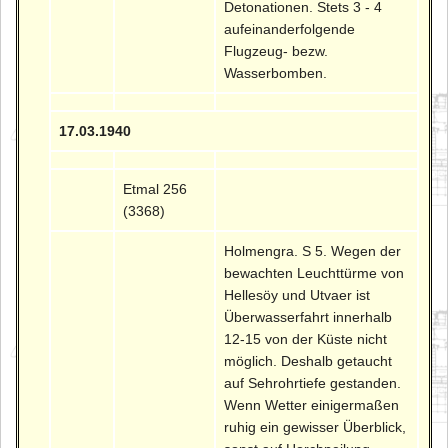
Detonationen. Stets 3 - 4
aufeinanderfolgende
Flugzeug- bezw.
Wasserbomben.
17.03.1940
Etmal 256
(3368)
Holmengra. S 5. Wegen der
bewachten Leuchttürme von
Hellesöy und Utvaer ist
Überwasserfahrt innerhalb
12-15 von der Küste nicht
möglich. Deshalb getaucht
auf Sehrohrtiefe gestanden.
Wenn Wetter einigermaßen
ruhig ein gewisser Überblick,