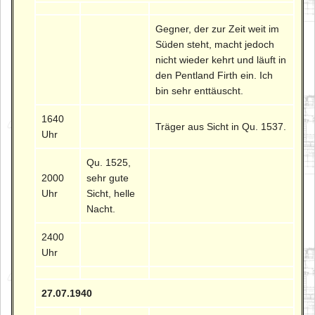
Gegner, der zur Zeit weit im
Süden steht, macht jedoch
nicht wieder kehrt und läuft in
den Pentland Firth ein. Ich
bin sehr enttäuscht.
1640
Träger aus Sicht in Qu. 1537.
Uhr
Qu. 1525,
2000
sehr gute
Uhr
Sicht, helle
Nacht.
2400
Uhr
27.07.1940