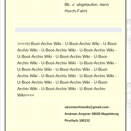
Bb. ↙ abgelaufen, dann
Horch-Fahrt.
>>>>U-Boot-Archiv Wiki - U-Boot-Archiv Wiki - U-Boot-
Archiv Wiki - U-Boot-Archiv Wiki - U-Boot-Archiv Wiki -
U-Boot-Archiv Wiki - U-Boot-Archiv Wiki - U-Boot-
Archiv Wiki - U-Boot-Archiv Wiki - U-Boot-Archiv Wiki -
U-Boot-Archiv Wiki - U-Boot-Archiv Wiki - U-Boot-
Archiv Wiki - U-Boot-Archiv Wiki - U-Boot-Archiv Wiki -
U-Boot-Archiv Wiki - U-Boot-Archiv Wiki - U-Boot-
Archiv Wiki - U-Boot-Archiv Wiki - U-Boot-Archiv
Wiki<<<<
ubootarchivwiki@gmail.com -
Andreas Angerer 39028 Magdeburg
Postfach 180132