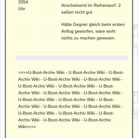
2054
Anscheinend im Reihenwurf. 2
Uhr
saßen recht gut.
Hätte Gegner gleich beim ersten
Anflug geworfen, wäre wohl
nichts zu machen gewesen.
>>>>U-Boot-Archiv Wiki - U-Boot-Archiv Wiki - U-Boot-
Archiv Wiki - U-Boot-Archiv Wiki - U-Boot-Archiv Wiki -
U-Boot-Archiv Wiki - U-Boot-Archiv Wiki - U-Boot-
Archiv Wiki - U-Boot-Archiv Wiki - U-Boot-Archiv Wiki -
U-Boot-Archiv Wiki - U-Boot-Archiv Wiki - U-Boot-
Archiv Wiki - U-Boot-Archiv Wiki - U-Boot-Archiv Wiki -
U-Boot-Archiv Wiki - U-Boot-Archiv Wiki - U-Boot-
Archiv Wiki - U-Boot-Archiv Wiki - U-Boot-Archiv
Wiki<<<<