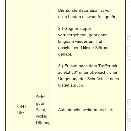
Die Zünderdetonation ist von
allen Leuten einwandfrei gehört.
2.) Gegner stoppt
vorübergehend, geht dann
langsam wieder an. Hat
anscheinend kleine Störung
gehabt.
3.) Er läuft nach dem Treffer mit
zuletzt 30° unter offensichtlicher
Umgehung der Schußstelle nach
Osten zurück.
Sehr
gute
0847
Sicht,
Aufgetaucht, weitermarschiert.
Uhr
wolkig,
Dünung.