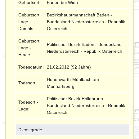
Geburtsort:
Baden bei Wien
Geburtsort
Bezirkshauptmannschaft Baden -
Lage -
Bundesland Niederösterreich - Republik
Damals:
Österreich
Geburtsort
Politischer Bezirk Baden - Bundesland
Lage -
Niederösterreich - Republik Österreich
Heute:
Todesdatum:
21.02.2012 (92 Jahre)
Hohenwarth-Mühlbach am
Todesort:
Manhartsberg
Politischer Bezirk Hollabrunn -
Todesort -
Bundesland Niederösterreich - Republik
Lage:
Österreich
Dienstgrade