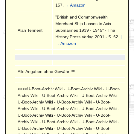
157.
→ Amazon
"British and Commonwealth
Merchant Ship Losses to Axis
Alan Tennent
Submarines 1939 - 1945" - The
History Press Verlag 2001 - S. 62.
|
→ Amazon
Alle Angaben ohne Gewähr !!!!
>>>>U-Boot-Archiv Wiki - U-Boot-Archiv Wiki - U-Boot-
Archiv Wiki - U-Boot-Archiv Wiki - U-Boot-Archiv Wiki -
U-Boot-Archiv Wiki - U-Boot-Archiv Wiki - U-Boot-
Archiv Wiki - U-Boot-Archiv Wiki - U-Boot-Archiv Wiki -
U-Boot-Archiv Wiki - U-Boot-Archiv Wiki - U-Boot-
Archiv Wiki - U-Boot-Archiv Wiki - U-Boot-Archiv Wiki -
U-Boot-Archiv Wiki - U-Boot-Archiv Wiki - U-Boot-