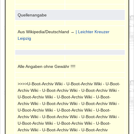
Quellenangabe
Aus Wikipedia/Deutschland →
| Leichter Kreuzer
Leipzig
Alle Angaben ohne Gewähr !!!!
>>>>U-Boot-Archiv Wiki - U-Boot-Archiv Wiki - U-Boot-
Archiv Wiki - U-Boot-Archiv Wiki - U-Boot-Archiv Wiki -
U-Boot-Archiv Wiki - U-Boot-Archiv Wiki - U-Boot-
Archiv Wiki - U-Boot-Archiv Wiki - U-Boot-Archiv Wiki -
U-Boot-Archiv Wiki - U-Boot-Archiv Wiki - U-Boot-
Archiv Wiki - U-Boot-Archiv Wiki - U-Boot-Archiv Wiki -
U-Boot-Archiv Wiki - U-Boot-Archiv Wiki - U-Boot-
Archiv Wiki - U-Boot-Archiv Wiki - U-Boot-Archiv