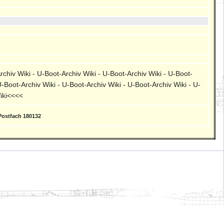
rchiv Wiki - U-Boot-Archiv Wiki - U-Boot-Archiv Wiki - U-Boot-
U-Boot-Archiv Wiki - U-Boot-Archiv Wiki - U-Boot-Archiv Wiki - U-
Wiki<<<<
Postfach 180132