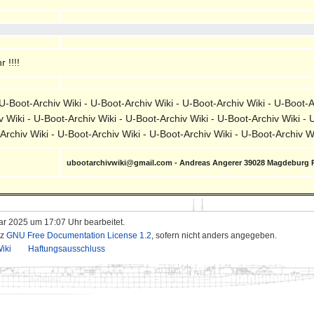
 !!!!
-Boot-Archiv Wiki - U-Boot-Archiv Wiki - U-Boot-Archiv Wiki - U-Boot-A
v Wiki - U-Boot-Archiv Wiki - U-Boot-Archiv Wiki - U-Boot-Archiv Wiki - 
-Archiv Wiki - U-Boot-Archiv Wiki - U-Boot-Archiv Wiki - U-Boot-Archiv 
ubootarchivwiki@gmail.com - Andreas Angerer 39028 Magdeburg 
ar 2025 um 17:07 Uhr bearbeitet.
nz
GNU Free Documentation License 1.2
, sofern nicht anders angegeben.
iki
Haftungsausschluss