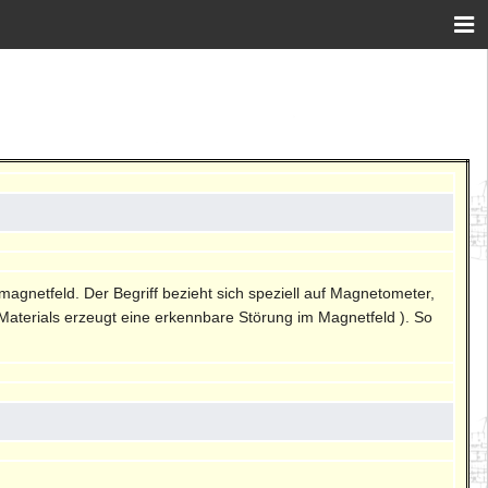
agnetfeld. Der Begriff bezieht sich speziell auf Magnetometer,
Materials erzeugt eine erkennbare Störung im Magnetfeld ). So