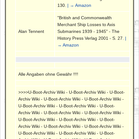
130.
| → Amazon
"British and Commonwealth
Merchant Ship Losses to Axis
Alan Tennent
Submarines 1939 - 1945" - The
History Press Verlag 2001 - S. 27.
|
→ Amazon
Alle Angaben ohne Gewähr !!!!
>>>>U-Boot-Archiv Wiki - U-Boot-Archiv Wiki - U-Boot-
Archiv Wiki - U-Boot-Archiv Wiki - U-Boot-Archiv Wiki -
U-Boot-Archiv Wiki - U-Boot-Archiv Wiki - U-Boot-
Archiv Wiki - U-Boot-Archiv Wiki - U-Boot-Archiv Wiki -
U-Boot-Archiv Wiki - U-Boot-Archiv Wiki - U-Boot-
Archiv Wiki - U-Boot-Archiv Wiki - U-Boot-Archiv Wiki -
U-Boot-Archiv Wiki - U-Boot-Archiv Wiki - U-Boot-