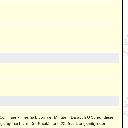
hiff sank innerhalb von vier Minuten. Da auch U 93 auf dieser
egstagebuch vor. Der Kapitän und 23 Besatzungsmitglieder