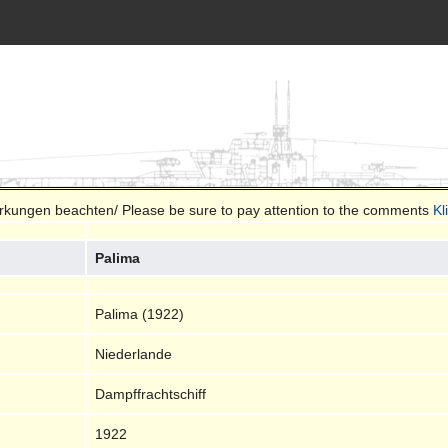
merkungen beachten/ Please be sure to pay attention to the comments
Kl
Palima
Palima (1922)
Niederlande
Dampffrachtschiff
1922