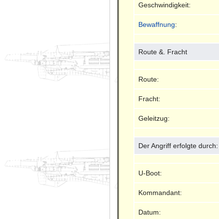
Geschwindigkeit:
Bewaffnung
:
Route &. Fracht
Route:
Fracht:
Geleitzug:
Der Angriff erfolgte durch:
U-Boot:
Kommandant:
Datum: