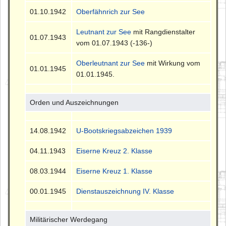
01.10.1942
Oberfähnrich zur See
Leutnant zur See
mit Rangdienstalter
01.07.1943
vom 01.07.1943 (-136-)
Oberleutnant zur See
mit Wirkung vom
01.01.1945
01.01.1945.
Orden und Auszeichnungen
14.08.1942
U-Bootskriegsabzeichen 1939
04.11.1943
Eiserne Kreuz 2. Klasse
08.03.1944
Eiserne Kreuz 1. Klasse
00.01.1945
Dienstauszeichnung IV. Klasse
Militärischer Werdegang