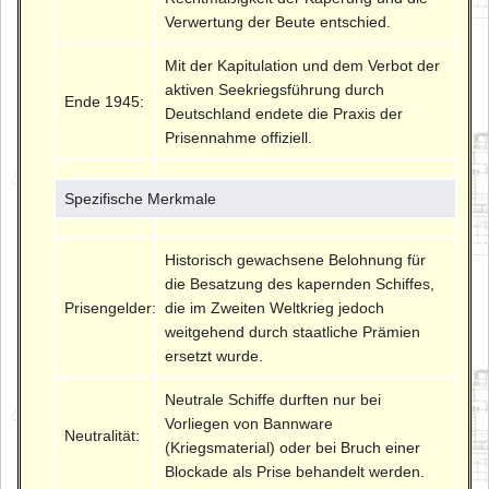
Verwertung der Beute entschied.
Mit der Kapitulation und dem Verbot der
aktiven Seekriegsführung durch
Ende 1945:
Deutschland endete die Praxis der
Prisennahme offiziell.
Spezifische Merkmale
Historisch gewachsene Belohnung für
die Besatzung des kapernden Schiffes,
Prisengelder:
die im Zweiten Weltkrieg jedoch
weitgehend durch staatliche Prämien
ersetzt wurde.
Neutrale Schiffe durften nur bei
Vorliegen von Bannware
Neutralität:
(Kriegsmaterial) oder bei Bruch einer
Blockade als Prise behandelt werden.