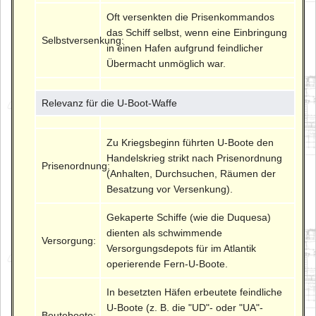
Oft versenkten die Prisenkommandos
das Schiff selbst, wenn eine Einbringung
Selbstversenkung:
in einen Hafen aufgrund feindlicher
Übermacht unmöglich war.
Relevanz für die U-Boot-Waffe
Zu Kriegsbeginn führten U-Boote den
Handelskrieg strikt nach Prisenordnung
Prisenordnung:
(Anhalten, Durchsuchen, Räumen der
Besatzung vor Versenkung).
Gekaperte Schiffe (wie die Duquesa)
dienten als schwimmende
Versorgung:
Versorgungsdepots für im Atlantik
operierende Fern-U-Boote.
In besetzten Häfen erbeutete feindliche
U-Boote (z. B. die "UD"- oder "UA"-
Beuteboote: