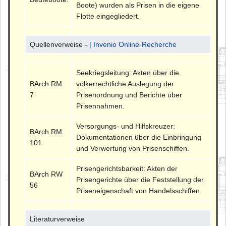
Boote) wurden als Prisen in die eigene
Flotte eingegliedert.
Quellenverweise -
| Invenio Online-Recherche
Seekriegsleitung: Akten über die
BArch RM
völkerrechtliche Auslegung der
7
Prisenordnung und Berichte über
Prisennahmen.
Versorgungs- und Hilfskreuzer:
BArch RM
Dokumentationen über die Einbringung
101
und Verwertung von Prisenschiffen.
Prisengerichtsbarkeit: Akten der
BArch RW
Prisengerichte über die Feststellung der
56
Priseneigenschaft von Handelsschiffen.
Literaturverweise