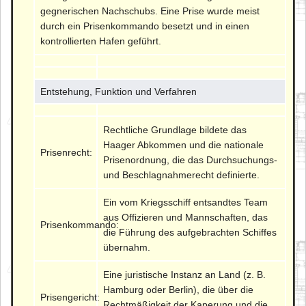
gegnerischen Nachschubs. Eine Prise wurde meist
durch ein Prisenkommando besetzt und in einen
kontrollierten Hafen geführt.
Entstehung, Funktion und Verfahren
Rechtliche Grundlage bildete das
Haager Abkommen und die nationale
Prisenrecht:
Prisenordnung, die das Durchsuchungs-
und Beschlagnahmerecht definierte.
Ein vom Kriegsschiff entsandtes Team
aus Offizieren und Mannschaften, das
Prisenkommando:
die Führung des aufgebrachten Schiffes
übernahm.
Eine juristische Instanz an Land (z. B.
Hamburg oder Berlin), die über die
Prisengericht:
Rechtmäßigkeit der Kaperung und die