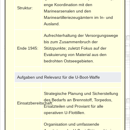
enge Koordination mit den
Struktur:
Marinearsenalen und den
Marineartilleriezeugämtern im In- und
Ausland.
Aufrechterhaltung der Versorgungswege
bis zum Zusammenbruch der
Ende 1945:
Stützpunkte; zuletzt Fokus auf der
Evakuierung von Material aus den
bedrohten Ostseegebieten.
Aufgaben und Relevanz für die U-Boot-Waffe
Strategische Planung und Sicherstellung
des Bedarfs an Brennstoff, Torpedos,
Einsatzbereitschaft:
Ersatzteilen und Proviant für alle
operativen U-Flottillen.
Organisation und umfassende