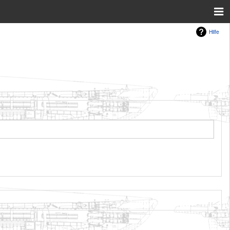
Hilfe