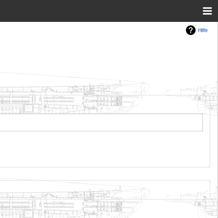
Hilfe