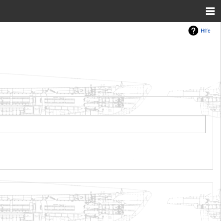
Hilfe