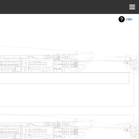
Hilfe