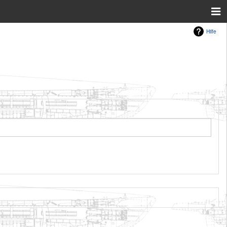
Hilfe