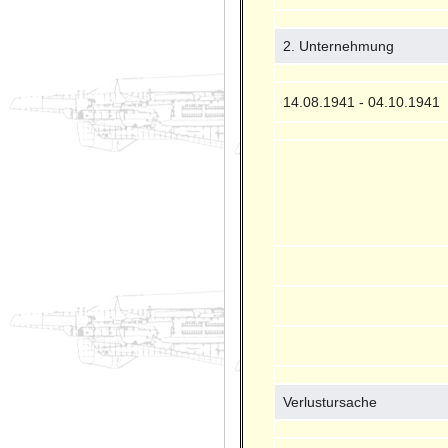
2. Unternehmung
14.08.1941 - 04.10.1941
Verlustursache