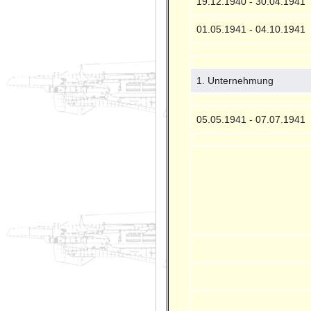
19.12.1940 - 30.04.1941
01.05.1941 - 04.10.1941
1. Unternehmung
05.05.1941 - 07.07.1941