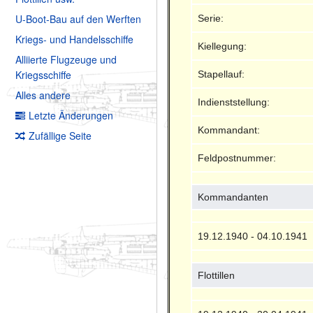
U-Boot-Bau auf den Werften
Serie:
Kriegs- und Handelsschiffe
Kiellegung:
Alliierte Flugzeuge und
Kriegsschiffe
Stapellauf:
Alles andere
Indienststellung:
Letzte Änderungen
Kommandant:
Zufällige Seite
Feldpostnummer:
Kommandanten
19.12.1940 - 04.10.1941
Flottillen