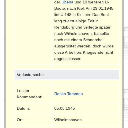
der
Ubena
und 10 weiteren U-
Boote, nach Kiel. Am 29.01.1945
lief U 148 in Kiel ein. Das Boot
lang zuerst einige Zeit in
Rendsburg und verlegte später
nach Wilhelmshaven. Es sollte
noch mit einem Schnorchel
ausgerüstet werden, doch wurde
diese Arbeit bis Kriegsende nicht
abgeschlossen.
Verlustursache
Letzter
Renko Tammen
Kommandant:
Datum:
05.05.1945
Ort:
Wilhelmshaven