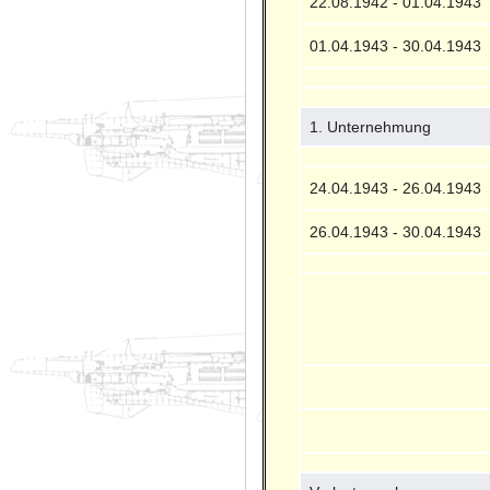
22.08.1942 - 01.04.1943
01.04.1943 - 30.04.1943
1. Unternehmung
24.04.1943 - 26.04.1943
26.04.1943 - 30.04.1943