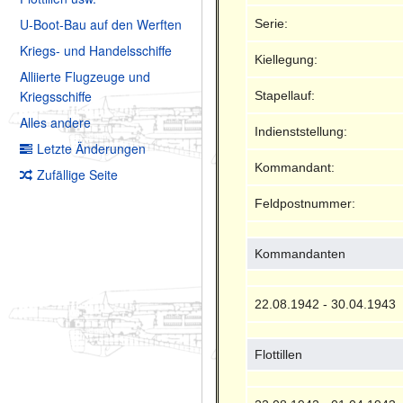
U-Boot-Bau auf den Werften
Serie:
Kriegs- und Handelsschiffe
Kiellegung:
Alliierte Flugzeuge und
Kriegsschiffe
Stapellauf:
Alles andere
Indienststellung:
Letzte Änderungen
Kommandant:
Zufällige Seite
Feldpostnummer:
Kommandanten
22.08.1942 - 30.04.1943
Flottillen