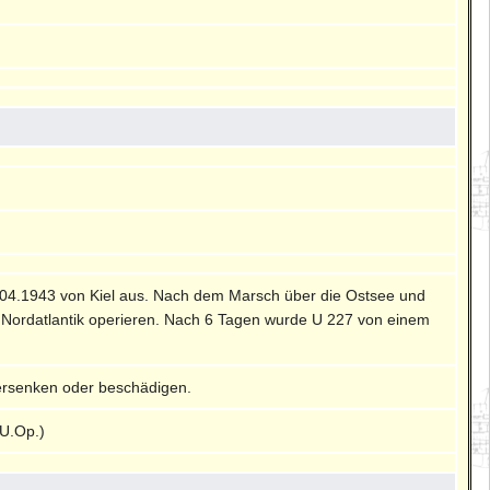
4.04.1943 von Kiel aus. Nach dem Marsch über die Ostsee und
im Nordatlantik operieren. Nach 6 Tagen wurde U 227 von einem
ersenken oder beschädigen.
U.Op.)