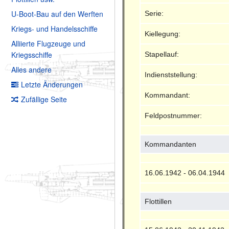
U-Boot-Bau auf den Werften
Serie:
Kriegs- und Handelsschiffe
Kiellegung:
Alliierte Flugzeuge und
Kriegsschiffe
Stapellauf:
Alles andere
Indienststellung:
Letzte Änderungen
Kommandant:
Zufällige Seite
Feldpostnummer:
Kommandanten
16.06.1942 - 06.04.1944
Flottillen