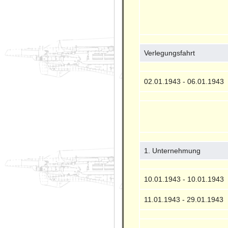
Verlegungsfahrt
02.01.1943 - 06.01.1943
1. Unternehmung
10.01.1943 - 10.01.1943
11.01.1943 - 29.01.1943