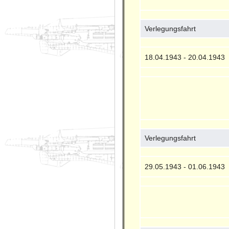
Verlegungsfahrt
18.04.1943 - 20.04.1943
Verlegungsfahrt
29.05.1943 - 01.06.1943