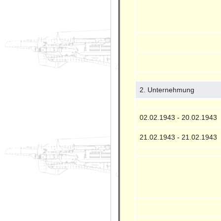
2. Unternehmung
02.02.1943 - 20.02.1943
21.02.1943 - 21.02.1943