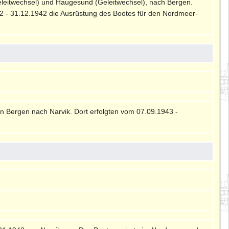
eleitwechsel) und Haugesund (Geleitwechsel), nach Bergen.
2 - 31.12.1942 die Ausrüstung des Bootes für den Nordmeer-
on Bergen nach Narvik. Dort erfolgten vom 07.09.1943 -