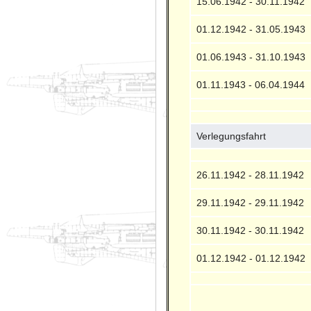
15.06.1942 - 30.11.1942
01.12.1942 - 31.05.1943
01.06.1943 - 31.10.1943
01.11.1943 - 06.04.1944
Verlegungsfahrt
26.11.1942 - 28.11.1942
29.11.1942 - 29.11.1942
30.11.1942 - 30.11.1942
01.12.1942 - 01.12.1942