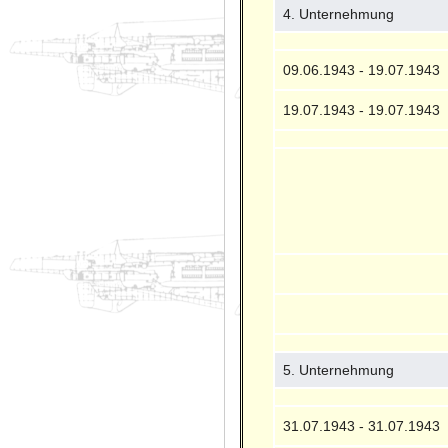
4. Unternehmung
09.06.1943 - 19.07.1943
19.07.1943 - 19.07.1943
5. Unternehmung
31.07.1943 - 31.07.1943