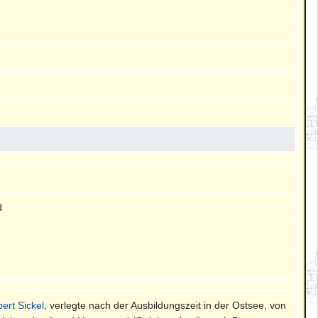
d
ert Sickel
, verlegte nach der Ausbildungszeit in der Ostsee, von