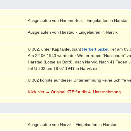
Ausgelaufen von Hammerfest - Eingelaufen in Harstad
Ausgelaufen von Harstad - Eingelaufen in Narvik
U 302, unter Kapitänleutnant
Herbert Sickel
, lief am 0
Am 22.06.1943 wurde der Wettertruppe "Nussbaum" von
Harstad (Lotse an Bord), nach Narvik. Nach 41 Tagen 
lief U 302 am 19.07.1941 in Narvik ein.
U 302 konnte auf dieser Unternehmung keine Schiffe v
Klick hier → Original KTB für die 4. Unternehmung
Ausgelaufen von Narvik - Eingelaufen in Harstad