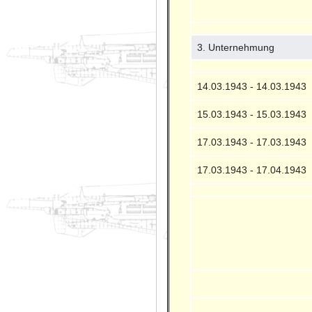
3. Unternehmung
14.03.1943 - 14.03.1943
15.03.1943 - 15.03.1943
17.03.1943 - 17.03.1943
17.03.1943 - 17.04.1943