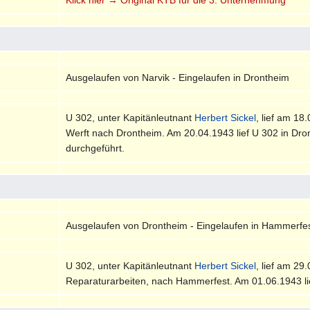
Ausgelaufen von Narvik - Eingelaufen in Drontheim
U 302, unter Kapitänleutnant
Herbert Sickel
, lief am 18
Werft nach Drontheim. Am 20.04.1943 lief U 302 in Dr
durchgeführt.
Ausgelaufen von Drontheim - Eingelaufen in Hammerfe
U 302, unter Kapitänleutnant
Herbert Sickel
, lief am 2
Reparaturarbeiten, nach Hammerfest. Am 01.06.1943 li