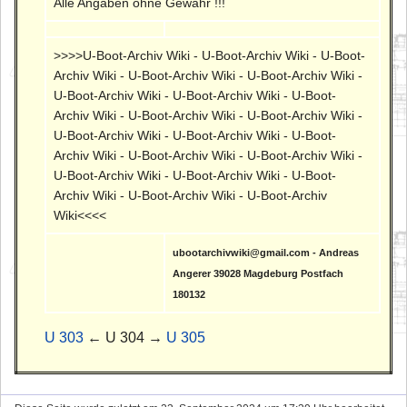
Alle Angaben ohne Gewähr !!!
>>>>U-Boot-Archiv Wiki - U-Boot-Archiv Wiki - U-Boot-
Archiv Wiki - U-Boot-Archiv Wiki - U-Boot-Archiv Wiki -
U-Boot-Archiv Wiki - U-Boot-Archiv Wiki - U-Boot-
Archiv Wiki - U-Boot-Archiv Wiki - U-Boot-Archiv Wiki -
U-Boot-Archiv Wiki - U-Boot-Archiv Wiki - U-Boot-
Archiv Wiki - U-Boot-Archiv Wiki - U-Boot-Archiv Wiki -
U-Boot-Archiv Wiki - U-Boot-Archiv Wiki - U-Boot-
Archiv Wiki - U-Boot-Archiv Wiki - U-Boot-Archiv
Wiki<<<<
ubootarchivwiki@gmail.com - Andreas
Angerer 39028 Magdeburg Postfach
180132
U 303
← U 304 →
U 305