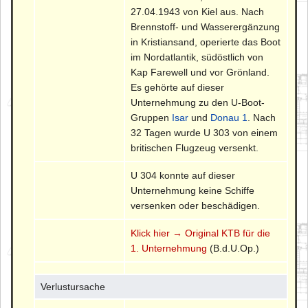
27.04.1943 von Kiel aus. Nach
Brennstoff- und Wasserergänzung
in Kristiansand, operierte das Boot
im Nordatlantik, südöstlich von
Kap Farewell und vor Grönland.
Es gehörte auf dieser
Unternehmung zu den U-Boot-
Gruppen
Isar
und
Donau 1
. Nach
32 Tagen wurde U 303 von einem
britischen Flugzeug versenkt.
U 304 konnte auf dieser
Unternehmung keine Schiffe
versenken oder beschädigen.
Klick hier → Original KTB für die
1. Unternehmung
(B.d.U.Op.)
Verlustursache