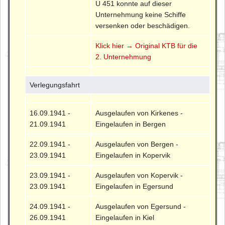
U 451 konnte auf dieser
Unternehmung keine Schiffe
versenken oder beschädigen.
Klick hier → Original KTB für die
2. Unternehmung
Verlegungsfahrt
16.09.1941 -
Ausgelaufen von Kirkenes -
21.09.1941
Eingelaufen in Bergen
22.09.1941 -
Ausgelaufen von Bergen -
23.09.1941
Eingelaufen in Kopervik
23.09.1941 -
Ausgelaufen von Kopervik -
23.09.1941
Eingelaufen in Egersund
24.09.1941 -
Ausgelaufen von Egersund -
26.09.1941
Eingelaufen in Kiel