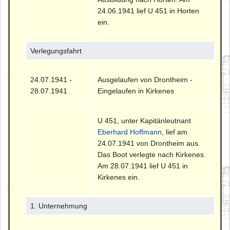
24.06.1941 lief U 451 in Horten
ein.
Verlegungsfahrt
24.07.1941 -
Ausgelaufen von Drontheim -
28.07.1941
Eingelaufen in Kirkenes
U 451, unter Kapitänleutnant
Eberhard Hoffmann
, lief am
24.07.1941 von Drontheim aus.
Das Boot verlegte nach Kirkenes.
Am 28.07.1941 lief U 451 in
Kirkenes ein.
1. Unternehmung