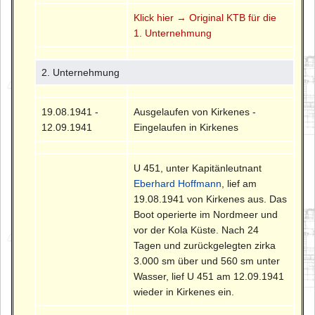
Klick hier → Original KTB für die
1. Unternehmung
2. Unternehmung
19.08.1941 -
Ausgelaufen von Kirkenes -
12.09.1941
Eingelaufen in Kirkenes
U 451, unter Kapitänleutnant
Eberhard Hoffmann
, lief am
19.08.1941 von Kirkenes aus. Das
Boot operierte im Nordmeer und
vor der Kola Küste. Nach 24
Tagen und zurückgelegten zirka
3.000 sm über und 560 sm unter
Wasser, lief U 451 am 12.09.1941
wieder in Kirkenes ein.