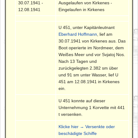
30.07.1941 -
Ausgelaufen von Kirkenes -
12.08.1941
Eingelaufen in Kirkenes
U 451, unter Kapitänleutnant
Eberhard Hoffmann
, lief am
30.07.1941 von Kirkenes aus. Das
Boot operierte im Nordmeer, dem
Weißes Meer und vor Svjatoj Nos.
Nach 13 Tagen und
zurückgelegten 2.382 sm über
und 91 sm unter Wasser, lief U
451 am 12.08.1941 in Kirkenes
ein.
U 451 konnte auf dieser
Unternehmung 1 Korvette mit 441
t versenken.
Klicke hier → Versenkte oder
beschädigte Schiffe