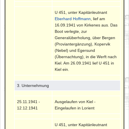
U 451, unter Kapitänleutnant
Eberhard Hoffmann
, lief am
16.09.1941 von Kirkenes aus. Das
Boot verlegte, zur
Generalüberholung, über Bergen
(Proviantergänzung), Kopervik
(Nebel) und Egersund
(Übernachtung), in die Werft nach
Kiel. Am 26.09.1941 lief U 451 in
Kiel ein.
3. Unternehmung
25.11.1941 -
Ausgelaufen von Kiel -
12.12.1941
Eingelaufen in Lorient
U 451, unter Kapitänleutnant