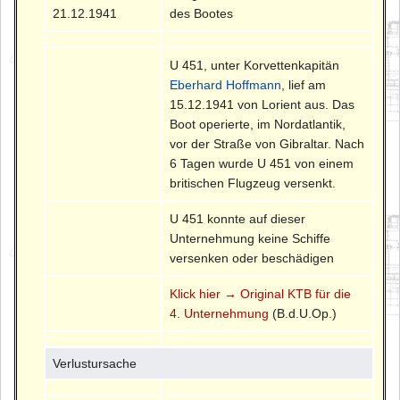
21.12.1941
des Bootes
U 451, unter Korvettenkapitän
Eberhard Hoffmann
, lief am
15.12.1941 von Lorient aus. Das
Boot operierte, im Nordatlantik,
vor der Straße von Gibraltar. Nach
6 Tagen wurde U 451 von einem
britischen Flugzeug versenkt.
U 451 konnte auf dieser
Unternehmung keine Schiffe
versenken oder beschädigen
Klick hier → Original KTB für die
4. Unternehmung
(B.d.U.Op.)
Verlustursache