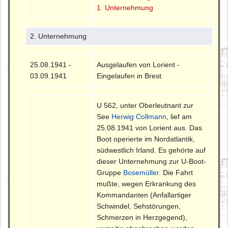
1. Unternehmung
2. Unternehmung
25.08.1941 -
Ausgelaufen von Lorient -
03.09.1941
Eingelaufen in Brest
U 562, unter Oberleutnant zur
See
Herwig Collmann
, lief am
25.08.1941 von Lorient aus. Das
Boot operierte im Nordatlantik,
südwestlich Irland. Es gehörte auf
dieser Unternehmung zur U-Boot-
Gruppe
Bosemüller
. Die Fahrt
mußte, wegen Erkrankung des
Kommandanten (Anfallartiger
Schwindel, Sehstörungen,
Schmerzen in Herzgegend),