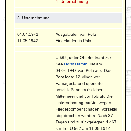
4. Unternehmung
5. Unternehmung
04.04.1942 -
Ausgelaufen von Pola -
11.05.1942
Eingelaufen in Pola
U 562, unter Oberleutnant zur
See
Horst Hamm
, lief am
04.04.1942 von Pola aus. Das
Boot legte 12 Minen vor
Famagusta und operierte
anschließend im östlichen
Mittelmeer und vor Tobruk. Die
Unternehmung mußte, wegen
Fliegerbombenschäden, vorzeitig
abgebrochen werden. Nach 37
Tagen und zurückgelegten 4.467
sm, lief U 562 am 11.05.1942