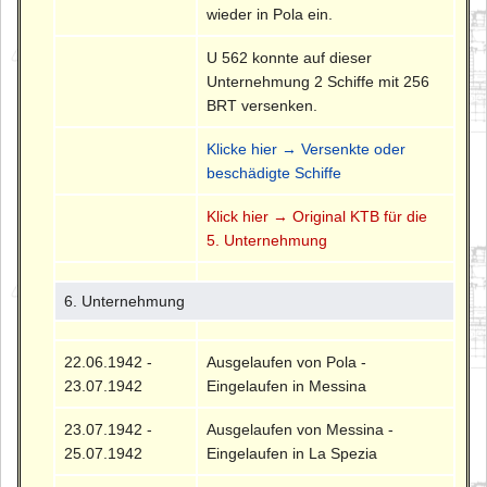
wieder in Pola ein.
U 562 konnte auf dieser
Unternehmung 2 Schiffe mit 256
BRT versenken.
Klicke hier → Versenkte oder
beschädigte Schiffe
Klick hier → Original KTB für die
5. Unternehmung
6. Unternehmung
22.06.1942 -
Ausgelaufen von Pola -
23.07.1942
Eingelaufen in Messina
23.07.1942 -
Ausgelaufen von Messina -
25.07.1942
Eingelaufen in La Spezia