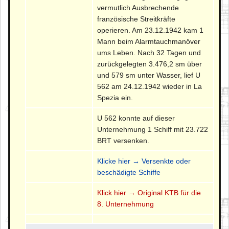
vermutlich Ausbrechende
französische Streitkräfte
operieren. Am 23.12.1942 kam 1
Mann beim Alarmtauchmanöver
ums Leben. Nach 32 Tagen und
zurückgelegten 3.476,2 sm über
und 579 sm unter Wasser, lief U
562 am 24.12.1942 wieder in La
Spezia ein.
U 562 konnte auf dieser
Unternehmung 1 Schiff mit 23.722
BRT versenken.
Klicke hier → Versenkte oder
beschädigte Schiffe
Klick hier → Original KTB für die
8. Unternehmung