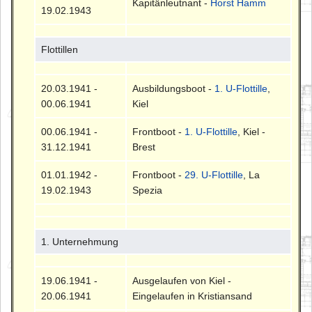
Kapitänleutnant -
Horst Hamm
19.02.1943
Flottillen
20.03.1941 -
Ausbildungsboot -
1. U-Flottille
,
00.06.1941
Kiel
00.06.1941 -
Frontboot -
1. U-Flottille
, Kiel -
31.12.1941
Brest
01.01.1942 -
Frontboot -
29. U-Flottille
, La
19.02.1943
Spezia
1. Unternehmung
19.06.1941 -
Ausgelaufen von Kiel -
20.06.1941
Eingelaufen in Kristiansand