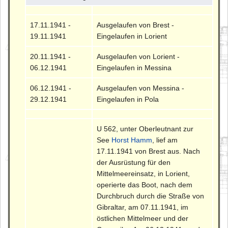
17.11.1941 -
Ausgelaufen von Brest -
19.11.1941
Eingelaufen in Lorient
20.11.1941 -
Ausgelaufen von Lorient -
06.12.1941
Eingelaufen in Messina
06.12.1941 -
Ausgelaufen von Messina -
29.12.1941
Eingelaufen in Pola
U 562, unter Oberleutnant zur
See
Horst Hamm
, lief am
17.11.1941 von Brest aus. Nach
der Ausrüstung für den
Mittelmeereinsatz, in Lorient,
operierte das Boot, nach dem
Durchbruch durch die Straße von
Gibraltar, am 07.11.1941, im
östlichen Mittelmeer und der