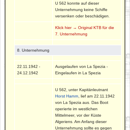
U 562 konnte auf dieser
Unternehmung keine Schiffe
versenken oder beschädigen.
Klick hier → Original KTB für die
7. Unternehmung
8. Unternehmung
22.11.1942 -
Ausgelaufen von La Spezia -
24.12.1942
Eingelaufen in La Spezia
U 562, unter Kapitänleutnant
Horst Hamm
, lief am 22.11.1942
von La Spezia aus. Das Boot
operierte im westlichen
Mittelmeer, vor der Küste
Algeriens. Am Anfang dieser
Unternehmung sollte es gegen