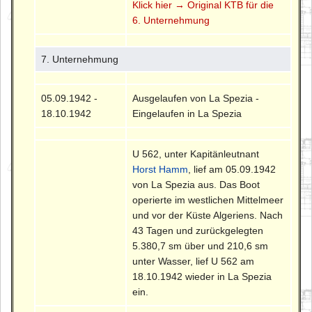
Klick hier → Original KTB für die
6. Unternehmung
7. Unternehmung
05.09.1942 -
Ausgelaufen von La Spezia -
18.10.1942
Eingelaufen in La Spezia
U 562, unter Kapitänleutnant
Horst Hamm
, lief am 05.09.1942
von La Spezia aus. Das Boot
operierte im westlichen Mittelmeer
und vor der Küste Algeriens. Nach
43 Tagen und zurückgelegten
5.380,7 sm über und 210,6 sm
unter Wasser, lief U 562 am
18.10.1942 wieder in La Spezia
ein.