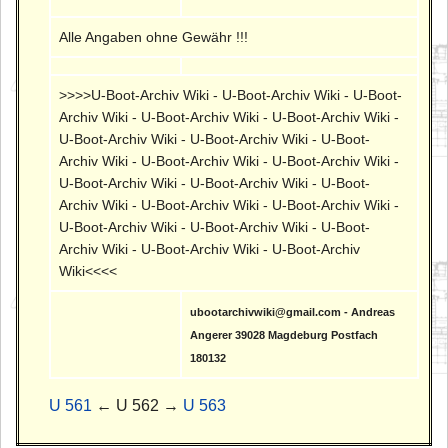
Alle Angaben ohne Gewähr !!!
>>>>U-Boot-Archiv Wiki - U-Boot-Archiv Wiki - U-Boot-
Archiv Wiki - U-Boot-Archiv Wiki - U-Boot-Archiv Wiki -
U-Boot-Archiv Wiki - U-Boot-Archiv Wiki - U-Boot-
Archiv Wiki - U-Boot-Archiv Wiki - U-Boot-Archiv Wiki -
U-Boot-Archiv Wiki - U-Boot-Archiv Wiki - U-Boot-
Archiv Wiki - U-Boot-Archiv Wiki - U-Boot-Archiv Wiki -
U-Boot-Archiv Wiki - U-Boot-Archiv Wiki - U-Boot-
Archiv Wiki - U-Boot-Archiv Wiki - U-Boot-Archiv
Wiki<<<<
ubootarchivwiki@gmail.com - Andreas
Angerer 39028 Magdeburg Postfach
180132
U 561
← U 562 →
U 563