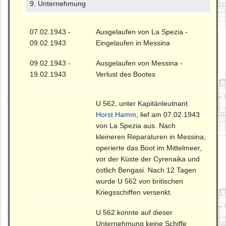
9. Unternehmung
07.02.1943 -
Ausgelaufen von La Spezia -
09.02.1943
Eingelaufen in Messina
09.02.1943 -
Ausgelaufen von Messina -
19.02.1943
Verlust des Bootes
U 562, unter Kapitänleutnant
Horst Hamm
, lief am 07.02.1943
von La Spezia aus. Nach
kleineren Reparaturen in Messina,
operierte das Boot im Mittelmeer,
vor der Küste der Cyrenaika und
östlich Bengasi. Nach 12 Tagen
wurde U 562 von britischen
Kriegsschiffen versenkt.
U 562 konnte auf dieser
Unternehmung keine Schiffe