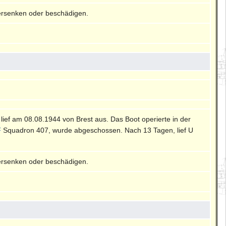
ersenken oder beschädigen.
, lief am 08.08.1944 von Brest aus. Das Boot operierte in der
F
Squadron 407, wurde abgeschossen. Nach 13 Tagen, lief U
ersenken oder beschädigen.