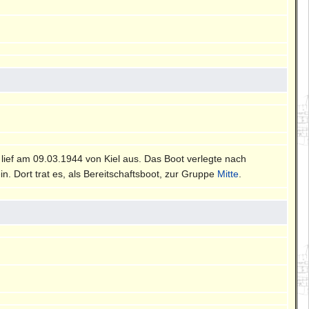
, lief am 09.03.1944 von Kiel aus. Das Boot verlegte nach
in. Dort trat es, als Bereitschaftsboot, zur Gruppe
Mitte
.