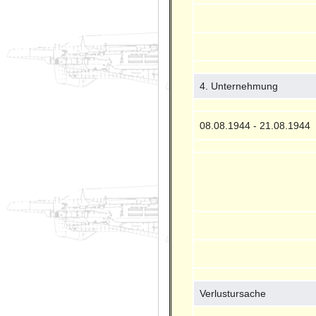
4. Unternehmung
08.08.1944 - 21.08.1944
Verlustursache