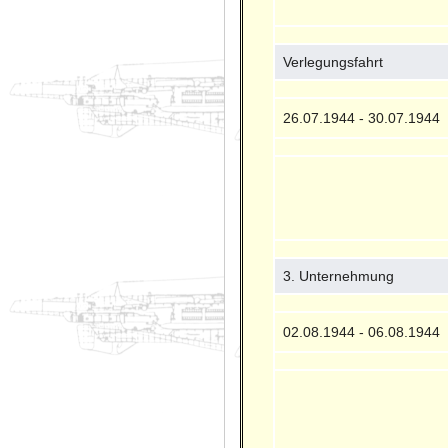
Verlegungsfahrt
26.07.1944 - 30.07.1944
3. Unternehmung
02.08.1944 - 06.08.1944