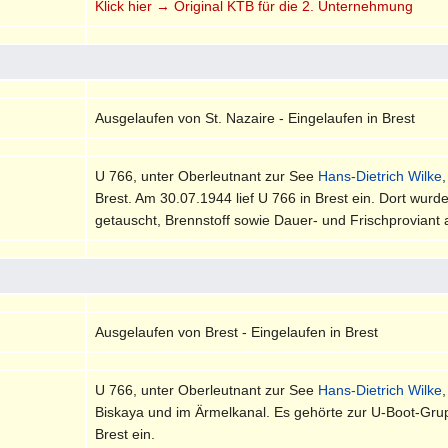
Klick hier → Original KTB für die 2. Unternehmung
Ausgelaufen von St. Nazaire - Eingelaufen in Brest
U 766, unter Oberleutnant zur See
Hans-Dietrich Wilke
Brest. Am 30.07.1944 lief U 766 in Brest ein. Dort wur
getauscht, Brennstoff sowie Dauer- und Frischprovian
Ausgelaufen von Brest - Eingelaufen in Brest
U 766, unter Oberleutnant zur See
Hans-Dietrich Wilke
Biskaya und im Ärmelkanal. Es gehörte zur U-Boot-Gr
Brest ein.