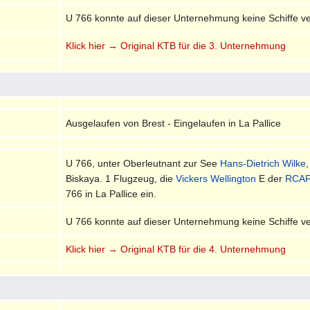
U 766 konnte auf dieser Unternehmung keine Schiffe v
Klick hier → Original KTB für die 3. Unternehmung
Ausgelaufen von Brest - Eingelaufen in La Pallice
U 766, unter Oberleutnant zur See
Hans-Dietrich Wilke
Biskaya. 1 Flugzeug, die
Vickers Wellington
E der
RCA
766 in La Pallice ein.
U 766 konnte auf dieser Unternehmung keine Schiffe v
Klick hier → Original KTB für die 4. Unternehmung