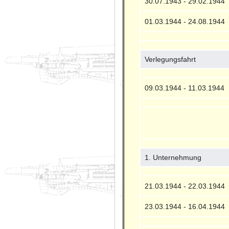
30.07.1943 - 29.02.1944
01.03.1944 - 24.08.1944
Verlegungsfahrt
09.03.1944 - 11.03.1944
1. Unternehmung
21.03.1944 - 22.03.1944
23.03.1944 - 16.04.1944