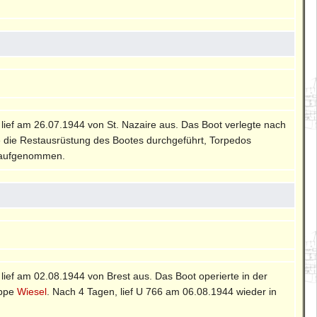
, lief am 26.07.1944 von St. Nazaire aus. Das Boot verlegte nach
de die Restausrüstung des Bootes durchgeführt, Torpedos
t aufgenommen.
, lief am 02.08.1944 von Brest aus. Das Boot operierte in der
uppe
Wiesel
. Nach 4 Tagen, lief U 766 am 06.08.1944 wieder in