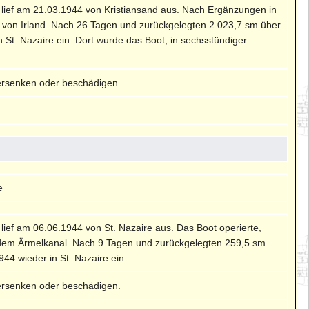
, lief am 21.03.1944 von Kristiansand aus. Nach Ergänzungen in
ch von Irland. Nach 26 Tagen und zurückgelegten 2.023,7 sm über
 St. Nazaire ein. Dort wurde das Boot, in sechsstündiger
ersenken oder beschädigen.
e
, lief am 06.06.1944 von St. Nazaire aus. Das Boot operierte,
nd dem Ärmelkanal. Nach 9 Tagen und zurückgelegten 259,5 sm
44 wieder in St. Nazaire ein.
ersenken oder beschädigen.