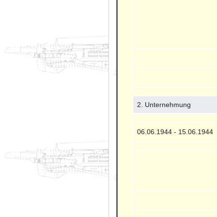
2. Unternehmung
06.06.1944 - 15.06.1944