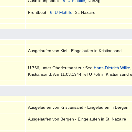
Ausbildungsboot -
8. U-Flottille
, Danzig
Frontboot -
6. U-Flottille
, St. Nazaire
Ausgelaufen von Kiel - Eingelaufen in Kristiansand
U 766, unter Oberleutnant zur See
Hans-Dietrich Wilke
Kristiansand. Am 11.03.1944 lief U 766 in Kristiansand e
Ausgelaufen von Kristiansand - Eingelaufen in Bergen
Ausgelaufen von Bergen - Eingelaufen in St. Nazaire