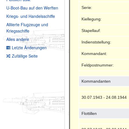
U-Boot-Bau auf den Werften
Serie:
Kriegs- und Handelsschiffe
Kiellegung:
Alliierte Flugzeuge und
Kriegsschiffe
Stapellauf:
Alles andere
Indienststellung:
Letzte Änderungen
Kommandant:
Zufällige Seite
Feldpostnummer:
Kommandanten
30.07.1943 - 24.08.1944
Flottillen