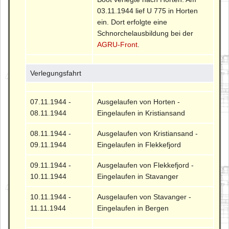
03.11.1944 lief U 775 in Horten
ein. Dort erfolgte eine
Schnorchelausbildung bei der
AGRU-Front
.
Verlegungsfahrt
07.11.1944 -
Ausgelaufen von Horten -
08.11.1944
Eingelaufen in Kristiansand
08.11.1944 -
Ausgelaufen von Kristiansand -
09.11.1944
Eingelaufen in Flekkefjord
09.11.1944 -
Ausgelaufen von Flekkefjord -
10.11.1944
Eingelaufen in Stavanger
10.11.1944 -
Ausgelaufen von Stavanger -
11.11.1944
Eingelaufen in Bergen