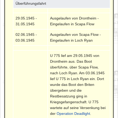
Überführungsfahrt
29.05.1945 -
Ausgelaufen von Drontheim -
31.05.1945
Eingelaufen in Scapa Flow
02.06.1945 -
Ausgelaufen von Scapa Flow -
03.06.1945
Eingelaufen in Loch Ryan
U 775 lief am 29.05.1945 von
Drontheim aus. Das Boot
überführte, über Scapa Flow,
nach Loch Ryan. Am 03.06.1945
lief U 775 in Loch Ryan ein. Dort
wurde das Boot den Briten
übergeben und die
Restbesatzung ging in
Kriegsgefangenschaft. U 775
wartete auf seine Versenkung bei
der
Operation Deadlight
.