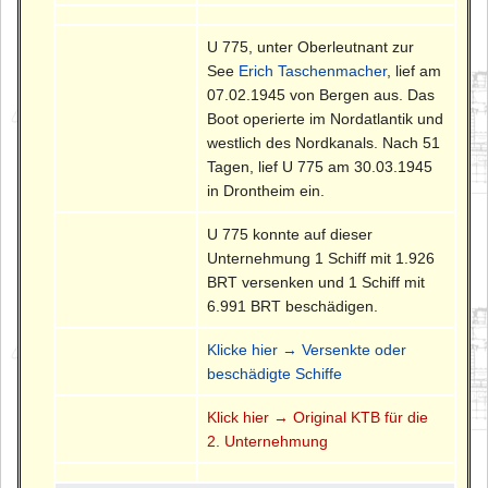
U 775, unter Oberleutnant zur
See
Erich Taschenmacher
, lief am
07.02.1945 von Bergen aus. Das
Boot operierte im Nordatlantik und
westlich des Nordkanals. Nach 51
Tagen, lief U 775 am 30.03.1945
in Drontheim ein.
U 775 konnte auf dieser
Unternehmung 1 Schiff mit 1.926
BRT versenken und 1 Schiff mit
6.991 BRT beschädigen.
Klicke hier → Versenkte oder
beschädigte Schiffe
Klick hier → Original KTB für die
2. Unternehmung