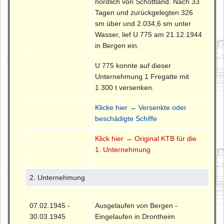
nördlich von Schottland. Nach 33
Tagen und zurückgelegten 326
sm über und 2.034,6 sm unter
Wasser, lief U 775 am 21.12.1944
in Bergen ein.
U 775 konnte auf dieser
Unternehmung 1 Fregatte mit
1.300 t versenken.
Klicke hier → Versenkte oder
beschädigte Schiffe
Klick hier → Original KTB für die
1. Unternehmung
2. Unternehmung
07.02.1945 -
Ausgelaufen von Bergen -
30.03.1945
Eingelaufen in Drontheim