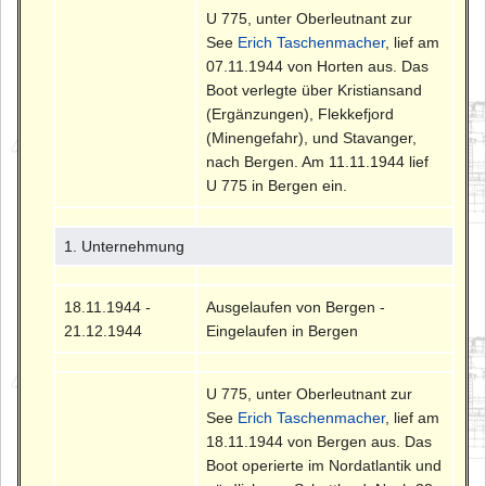
U 775, unter Oberleutnant zur
See
Erich Taschenmacher
, lief am
07.11.1944 von Horten aus. Das
Boot verlegte über Kristiansand
(Ergänzungen), Flekkefjord
(Minengefahr), und Stavanger,
nach Bergen. Am 11.11.1944 lief
U 775 in Bergen ein.
1. Unternehmung
18.11.1944 -
Ausgelaufen von Bergen -
21.12.1944
Eingelaufen in Bergen
U 775, unter Oberleutnant zur
See
Erich Taschenmacher
, lief am
18.11.1944 von Bergen aus. Das
Boot operierte im Nordatlantik und