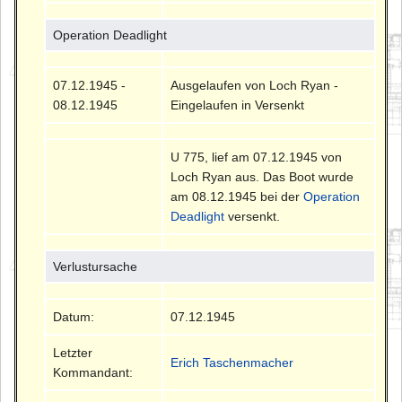
Operation Deadlight
07.12.1945 -
Ausgelaufen von Loch Ryan -
08.12.1945
Eingelaufen in Versenkt
U 775, lief am 07.12.1945 von
Loch Ryan aus. Das Boot wurde
am 08.12.1945 bei der
Operation
Deadlight
versenkt.
Verlustursache
Datum:
07.12.1945
Letzter
Erich Taschenmacher
Kommandant: